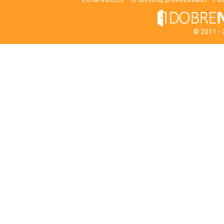
© 2011 -