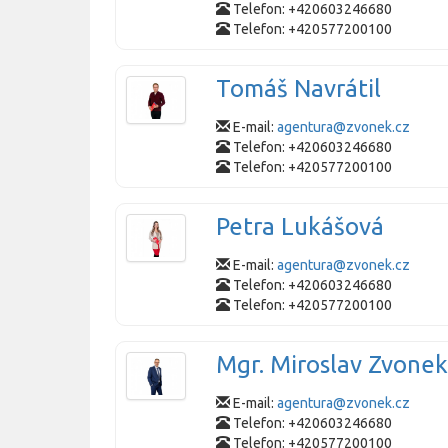
Telefon: +420603246680
Telefon: +420577200100
Tomáš Navrátil
E-mail:
agentura@zvonek.cz
Telefon: +420603246680
Telefon: +420577200100
Petra Lukášová
E-mail:
agentura@zvonek.cz
Telefon: +420603246680
Telefon: +420577200100
Mgr. Miroslav Zvonek
E-mail:
agentura@zvonek.cz
Telefon: +420603246680
Telefon: +420577200100