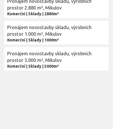
Pronájem novostavby skladu, výrobních
prostor 2.880 m², Mikulov
Komerční
|
Sklady
|
2880m²
Pronájem novostavby skladu, výrobních
prostor 1.000 m², Mikulov
Komerční
|
Sklady
|
1000m²
Pronájem novostavby skladu, výrobních
prostor 5.000 m², Mikulov
Komerční
|
Sklady
|
5000m²