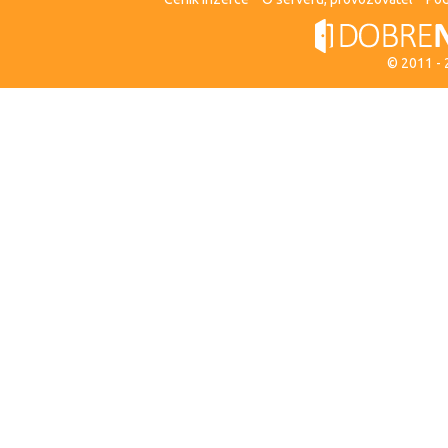
© 2011 -