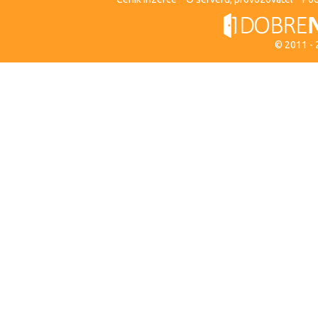
© 2011 -