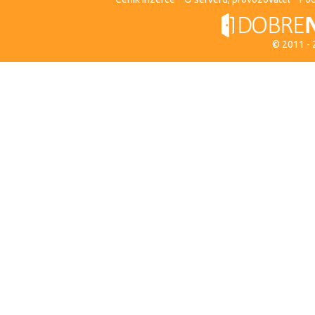
© 2011 -