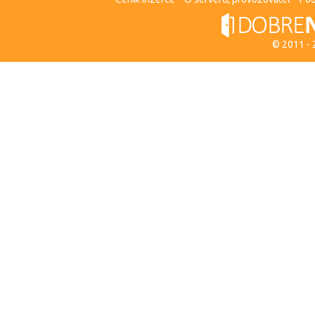
© 2011 -